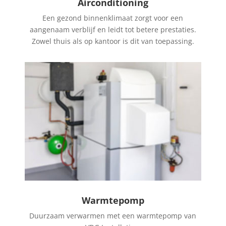
Airconditioning
Een gezond binnenklimaat zorgt voor een
aangenaam verblijf en leidt tot betere prestaties.
Zowel thuis als op kantoor is dit van toepassing.
Warmtepomp
Duurzaam verwarmen met een warmtepomp van