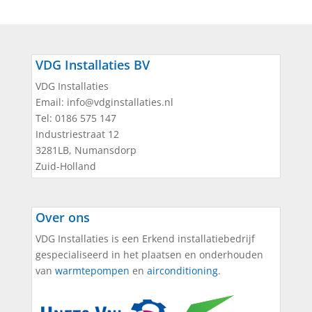
VDG Installaties BV
VDG Installaties
Email:
info@vdginstallaties.nl
Tel:
0186 575 147
Industriestraat 12
3281LB
,
Numansdorp
Zuid-Holland
Over ons
VDG Installaties is een Erkend installatiebedrijf
gespecialiseerd in het plaatsen en onderhouden
van
warmtepompen
en
airconditioning
.