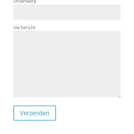
Onderwerp
Uw bericht