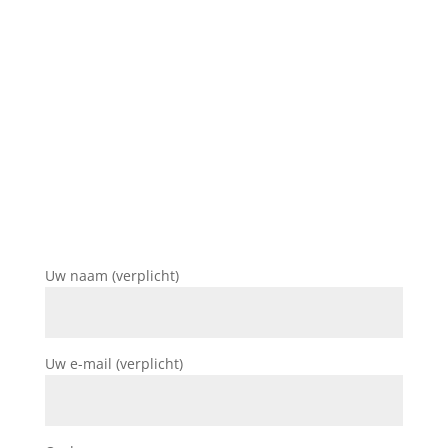
Uw naam (verplicht)
Uw e-mail (verplicht)