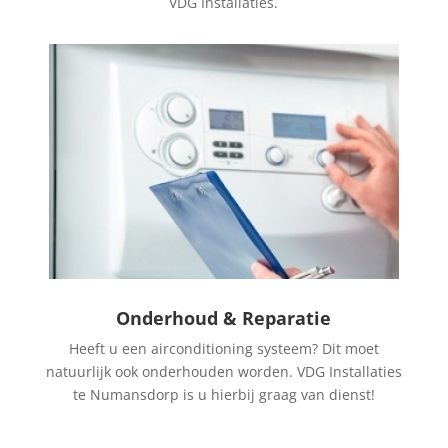
VDG Installaties.
Onderhoud & Reparatie
Heeft u een airconditioning systeem? Dit moet
natuurlijk ook onderhouden worden. VDG Installaties
te Numansdorp is u hierbij graag van dienst!