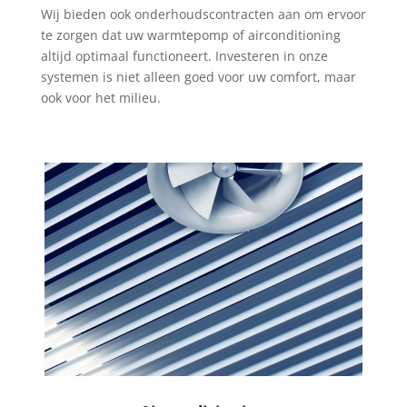
Wij bieden ook onderhoudscontracten aan om ervoor
te zorgen dat uw warmtepomp of airconditioning
altijd optimaal functioneert. Investeren in onze
systemen is niet alleen goed voor uw comfort, maar
ook voor het milieu.