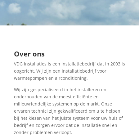
Over ons
VDG Installaties is een installatiebedrijf dat in 2003 is
opgericht. Wij zijn een installatiebedrijf voor
warmtepompen en airconditioning.
Wij zijn gespecialiseerd in het installeren en
onderhouden van de meest efficiënte en
milieuvriendelijke systemen op de markt. Onze
ervaren technici zijn gekwalificeerd om u te helpen
bij het kiezen van het juiste systeem voor uw huis of
bedrijf en zorgen ervoor dat de installatie snel en
zonder problemen verloopt.