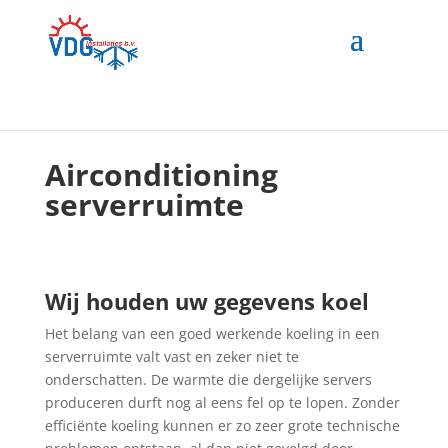
Airconditioning
serverruimte
Wij houden uw gegevens koel
Het belang van een goed werkende koeling in een
serverruimte valt vast en zeker niet te
onderschatten. De warmte die dergelijke servers
produceren durft nog al eens fel op te lopen. Zonder
efficiënte koeling kunnen er zo zeer grote technische