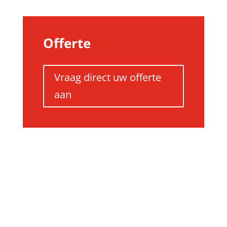
Offerte
Vraag direct uw offerte
aan