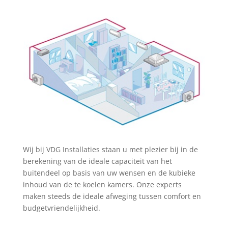
Wij bij VDG Installaties staan u met plezier bij in de
berekening van de ideale capaciteit van het
buitendeel op basis van uw wensen en de kubieke
inhoud van de te koelen kamers. Onze experts
maken steeds de ideale afweging tussen comfort en
budgetvriendelijkheid.