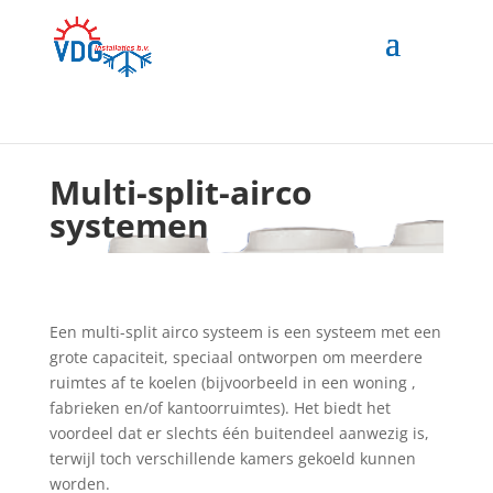
Multi-split-airco
systemen
Een multi-split airco systeem is een systeem met een
grote capaciteit, speciaal ontworpen om meerdere
ruimtes af te koelen (bijvoorbeeld in een woning ,
fabrieken en/of kantoorruimtes). Het biedt het
voordeel dat er slechts één buitendeel aanwezig is,
terwijl toch verschillende kamers gekoeld kunnen
worden.