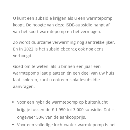
U kunt een subsidie krijgen als u een warmtepomp
koopt. De hoogte van deze ISDE-subsidie hangt af
van het soort warmtepomp en het vermogen.
Zo wordt duurzame verwarming nog aantrekkelijker.
En in 2022 is het subsidiebedrag ook nog eens
verhoogd.
Goed om te weten: als u binnen een jaar een
warmtepomp laat plaatsen én een deel van uw huis
laat isoleren, kunt u ook een isolatiesubsidie
aanvragen.
Voor een hybride warmtepomp op buitenlucht
krijg je tussen de € 1.950 tot 3.000 subsidie. Dat is
ongeveer 50% van de aankoopprijs.
Voor een volledige lucht/water-warmtepomp is het