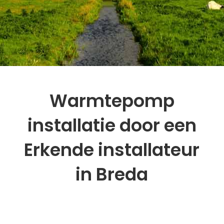
Warmtepomp
installatie door een
Erkende installateur
in Breda