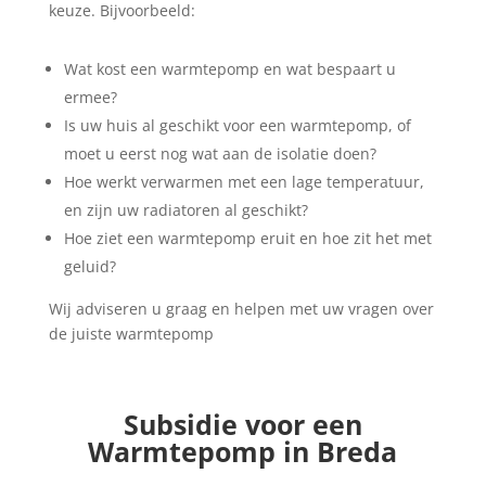
keuze. Bijvoorbeeld:
Wat kost een warmtepomp en wat bespaart u
ermee?
Is uw huis al geschikt voor een warmtepomp, of
moet u eerst nog wat aan de isolatie doen?
Hoe werkt verwarmen met een lage temperatuur,
en zijn uw radiatoren al geschikt?
Hoe ziet een warmtepomp eruit en hoe zit het met
geluid?
Wij adviseren u graag en helpen met uw vragen over
de juiste warmtepomp
Subsidie voor een
Warmtepomp in Breda