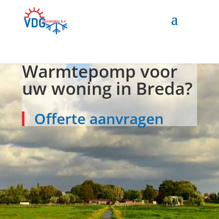
Warmtepomp voor
uw woning in Breda?
Offerte aanvragen