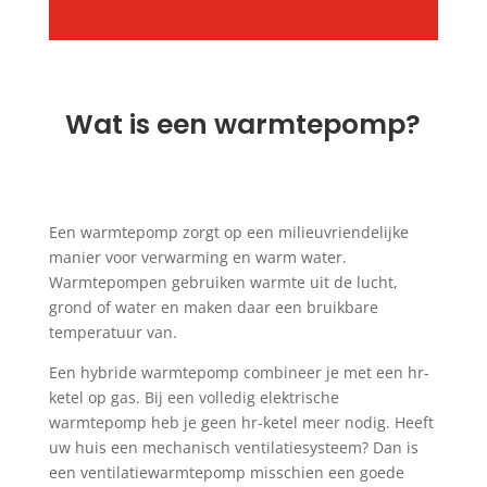
Wat is een warmtepomp?
Een warmtepomp zorgt op een milieuvriendelijke
manier voor verwarming en warm water.
Warmtepompen gebruiken warmte uit de lucht,
grond of water en maken daar een bruikbare
temperatuur van.
Een hybride warmtepomp combineer je met een hr-
ketel op gas. Bij een volledig elektrische
warmtepomp heb je geen hr-ketel meer nodig. Heeft
uw huis een mechanisch ventilatiesysteem? Dan is
een ventilatiewarmtepomp misschien een goede