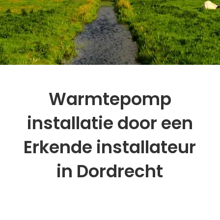
Warmtepomp
installatie door een
Erkende installateur
in Dordrecht