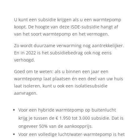
U kunt een subsidie krijgen als u een warmtepomp
koopt. De hoogte van deze ISDE-subsidie hangt af
van het soort warmtepomp en het vermogen.
Zo wordt duurzame verwarming nog aantrekkelijker.
En in 2022 is het subsidiebedrag ook nog eens
verhoogd.
Goed om te weten: als u binnen een jaar een
warmtepomp laat plaatsen én een deel van uw huis
laat isoleren, kunt u ook een isolatiesubsidie
aanvragen.
Voor een hybride warmtepomp op buitenlucht
krijg je tussen de € 1.950 tot 3.000 subsidie. Dat is
ongeveer 50% van de aankoopprijs.
Voor een volledige lucht/water-warmtepomp is het