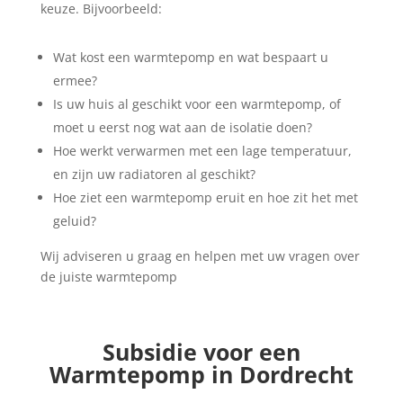
keuze. Bijvoorbeeld:
Wat kost een warmtepomp en wat bespaart u
ermee?
Is uw huis al geschikt voor een warmtepomp, of
moet u eerst nog wat aan de isolatie doen?
Hoe werkt verwarmen met een lage temperatuur,
en zijn uw radiatoren al geschikt?
Hoe ziet een warmtepomp eruit en hoe zit het met
geluid?
Wij adviseren u graag en helpen met uw vragen over
de juiste warmtepomp
Subsidie voor een
Warmtepomp in Dordrecht