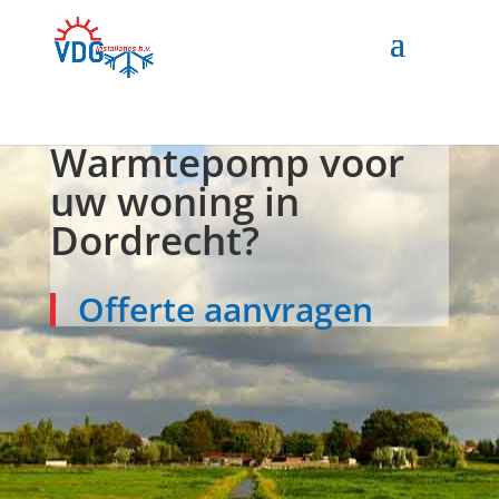
Warmtepomp voor
uw woning in
Dordrecht?
Offerte aanvragen