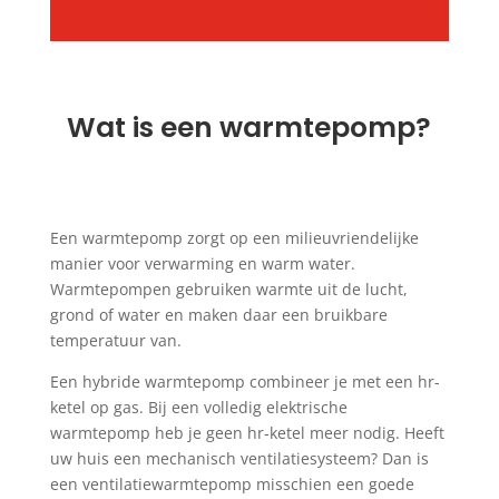
Wat is een warmtepomp?
Een warmtepomp zorgt op een milieuvriendelijke
manier voor verwarming en warm water.
Warmtepompen gebruiken warmte uit de lucht,
grond of water en maken daar een bruikbare
temperatuur van.
Een hybride warmtepomp combineer je met een hr-
ketel op gas. Bij een volledig elektrische
warmtepomp heb je geen hr-ketel meer nodig. Heeft
uw huis een mechanisch ventilatiesysteem? Dan is
een ventilatiewarmtepomp misschien een goede